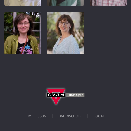
IMPRESSUM
DATENSCHUTZ
LOGIN