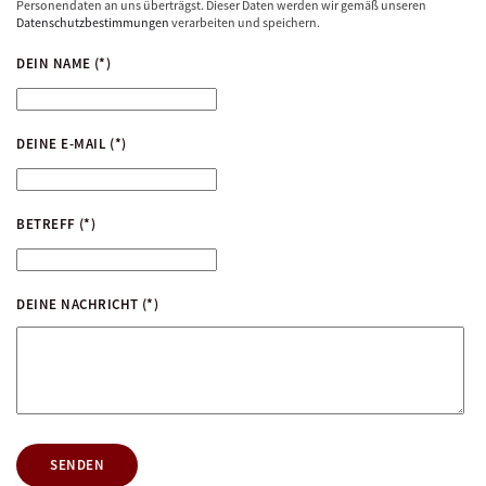
Personendaten an uns überträgst. Dieser Daten werden wir gemäß unseren
Datenschutzbestimmungen
verarbeiten und speichern.
DEIN NAME
(*)
DEINE E-MAIL
(*)
BETREFF
(*)
DEINE NACHRICHT
(*)
SENDEN