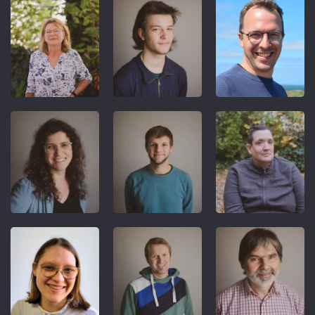
REFERENT