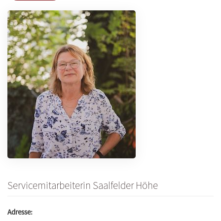
Servicemitarbeiterin Saalfelder Höhe
Adresse: