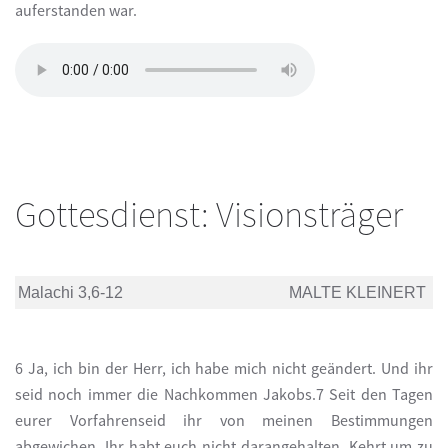
auferstanden war.
Gottesdienst: Visionsträger
Malachi 3,6-12
MALTE KLEINERT
6 Ja, ich bin der Herr, ich habe mich nicht geändert. Und ihr
seid noch immer die Nachkommen Jakobs.7 Seit den Tagen
eurer Vorfahrenseid ihr von meinen Bestimmungen
abgewichen. Ihr habt euch nicht darangehalten. Kehrt um zu