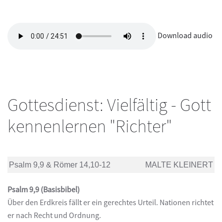
Download audio
Gottesdienst: Vielfältig - Gott
kennenlernen "Richter"
Psalm 9,9 & Römer 14,10-12
MALTE KLEINERT
Psalm 9,9 (Basisbibel)
Über den Erdkreis fällt er ein gerechtes Urteil. Nationen richtet
er nach Recht und Ordnung.