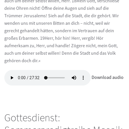
auch um deiner selbst willen, Herr. 18Mein Gott, verschließe
deine Ohren nicht! Öffne deine Augen und sieh auf die
Trümmer Jerusalems! Sieh auf die Stadt, die dir gehört. Wir
wenden uns mit unseren Bitten an dich – nicht, weil wir
gerecht gehandelt hätten, sondern im Vertrauen auf dein
großes Erbarmen. 19Herr, hör hin! Herr, vergib! Hör
aufmerksam zu, Herr, und handle! Zögere nicht, mein Gott,
auch um deiner selbst willen! Denn die Stadt und das Volk
gehören doch dir.«
Download audio
Gottesdienst: