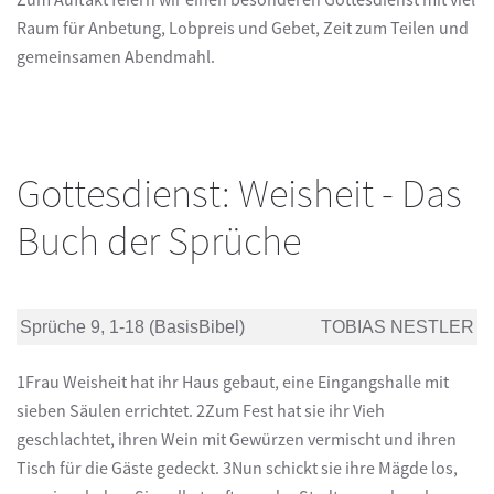
Raum für Anbetung, Lobpreis und Gebet, Zeit zum Teilen und
gemeinsamen Abendmahl.
Gottesdienst: Weisheit - Das
Buch der Sprüche
Sprüche 9, 1-18 (BasisBibel)
TOBIAS NESTLER
1Frau Weisheit hat ihr Haus gebaut, eine Eingangshalle mit
sieben Säulen errichtet. 2Zum Fest hat sie ihr Vieh
geschlachtet, ihren Wein mit Gewürzen vermischt und ihren
Tisch für die Gäste gedeckt. 3Nun schickt sie ihre Mägde los,