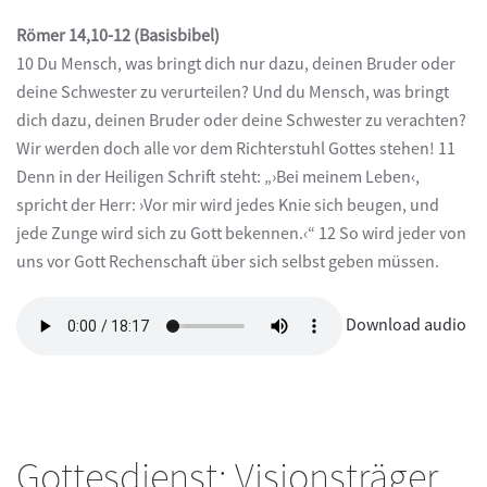
Römer 14,10-12 (Basisbibel)
10 Du Mensch, was bringt dich nur dazu, deinen Bruder oder
deine Schwester zu verurteilen? Und du Mensch, was bringt
dich dazu, deinen Bruder oder deine Schwester zu verachten?
Wir werden doch alle vor dem Richterstuhl Gottes stehen! 11
Denn in der Heiligen Schrift steht: „›Bei meinem Leben‹,
spricht der Herr: ›Vor mir wird jedes Knie sich beugen, und
jede Zunge wird sich zu Gott bekennen.‹“ 12 So wird jeder von
uns vor Gott Rechenschaft über sich selbst geben müssen.
Download audio
Gottesdienst: Visionsträger