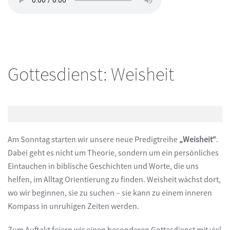
Gottesdienst: Weisheit
Am Sonntag starten wir unsere neue Predigtreihe
„Weisheit“
.
Dabei geht es nicht um Theorie, sondern um ein persönliches
Eintauchen in biblische Geschichten und Worte, die uns
helfen, im Alltag Orientierung zu finden. Weisheit wächst dort,
wo wir beginnen, sie zu suchen – sie kann zu einem inneren
Kompass in unruhigen Zeiten werden.
Zum Auftakt feiern wir einen besonderen Gottesdienst mit viel