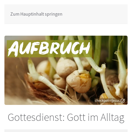
Zum Hauptinhalt springen
Gottesdienst: Gott im Alltag