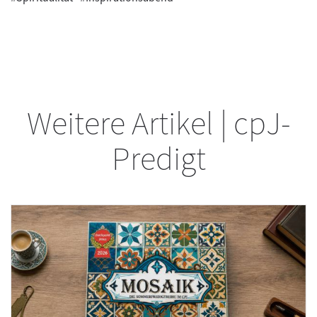
Weitere Artikel | cpJ-
Predigt