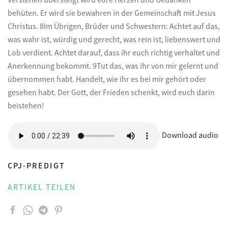
behüten. Er wird sie bewahren in der Gemeinschaft mit Jesus
Christus. 8Im Übrigen, Brüder und Schwestern: Achtet auf das,
was wahr ist, würdig und gerecht, was rein ist, liebenswert und
Lob verdient. Achtet darauf, dass ihr euch richtig verhaltet und
Anerkennung bekommt. 9Tut das, was ihr von mir gelernt und
übernommen habt. Handelt, wie ihr es bei mir gehört oder
gesehen habt. Der Gott, der Frieden schenkt, wird euch darin
beistehen!
Download audio
CPJ-PREDIGT
ARTIKEL TEILEN