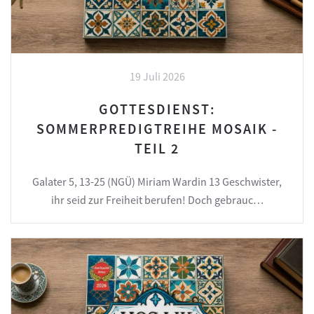
19 Juli 2026
GOTTESDIENST:
SOMMERPREDIGTREIHE MOSAIK -
TEIL 2
Galater 5, 13-25 (NGÜ) Miriam Wardin 13 Geschwister,
ihr seid zur Freiheit berufen! Doch gebrauc…