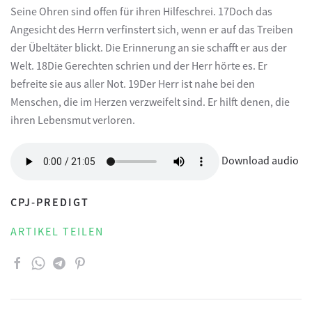
Seine Ohren sind offen für ihren Hilfeschrei. 17Doch das
Angesicht des Herrn verfinstert sich, wenn er auf das Treiben
der Übeltäter blickt. Die Erinnerung an sie schafft er aus der
Welt. 18Die Gerechten schrien und der Herr hörte es. Er
befreite sie aus aller Not. 19Der Herr ist nahe bei den
Menschen, die im Herzen verzweifelt sind. Er hilft denen, die
ihren Lebensmut verloren.
Download audio
CPJ-PREDIGT
ARTIKEL TEILEN