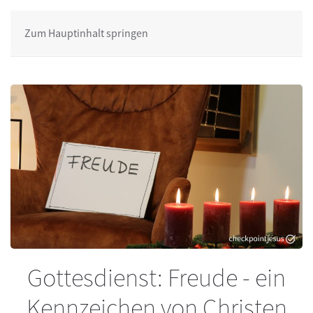
Zum Hauptinhalt springen
Gottesdienst: Freude - ein
Kennzeichen von Christen