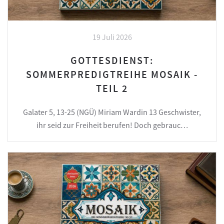
19 Juli 2026
GOTTESDIENST:
SOMMERPREDIGTREIHE MOSAIK -
TEIL 2
Galater 5, 13-25 (NGÜ) Miriam Wardin 13 Geschwister,
ihr seid zur Freiheit berufen! Doch gebrauc…