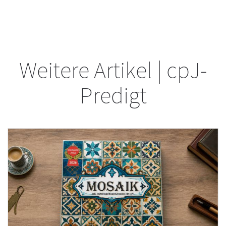
Weitere Artikel | cpJ-
Predigt