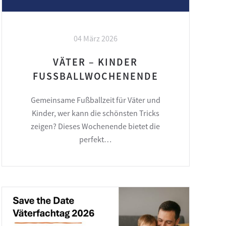
04 März 2026
VÄTER – KINDER
FUSSBALLWOCHENENDE
Gemeinsame Fußballzeit für Väter und
Kinder, wer kann die schönsten Tricks
zeigen? Dieses Wochenende bietet die
perfekt…