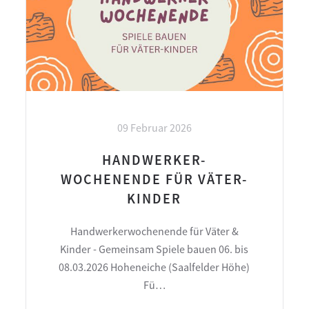
09 Februar 2026
HANDWERKER-
WOCHENENDE FÜR VÄTER-
KINDER
Handwerkerwochenende für Väter &
Kinder - Gemeinsam Spiele bauen 06. bis
08.03.2026 Hoheneiche (Saalfelder Höhe)
Fü…