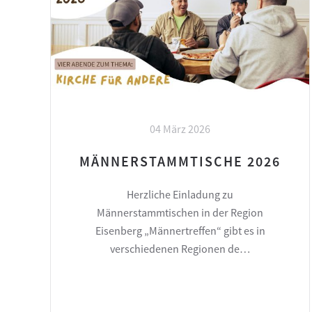
04 März 2026
MÄNNERSTAMMTISCHE 2026
Herzliche Einladung zu
Männerstammtischen in der Region
Eisenberg „Männertreffen“ gibt es in
verschiedenen Regionen de…