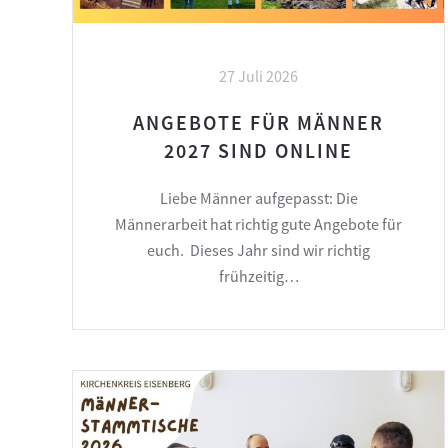
27 Juli 2026
ANGEBOTE FÜR MÄNNER
2027 SIND ONLINE
Liebe Männer aufgepasst: Die
Männerarbeit hat richtig gute Angebote für
euch. Dieses Jahr sind wir richtig
frühzeitig…