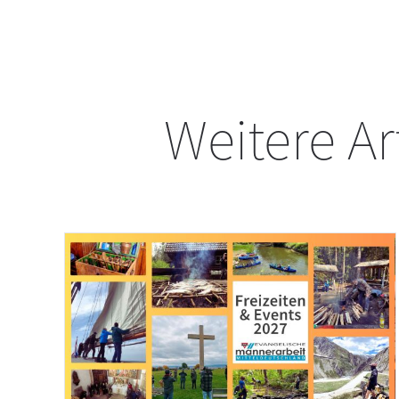
Weitere Ar