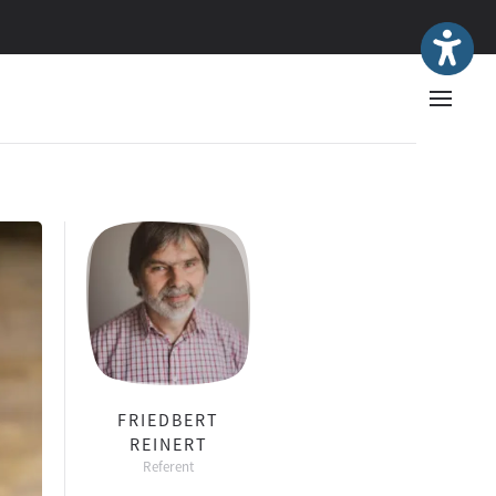
FRIEDBERT
REINERT
Referent