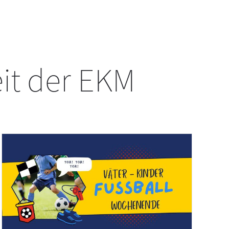
eit der EKM