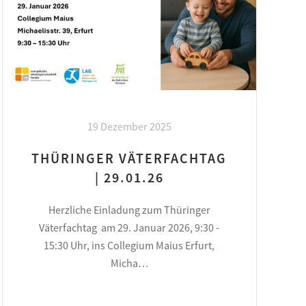
19 Dezember 2025
THÜRINGER VÄTERFACHTAG
| 29.01.26
Herzliche Einladung zum Thüringer
Väterfachtag am 29. Januar 2026, 9:30 -
15:30 Uhr, ins Collegium Maius Erfurt,
Micha…