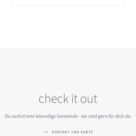
check it out
Du suchst eine lebendige Gemeinde - wir sind gern für dich da.
KONTAKT UND KARTE