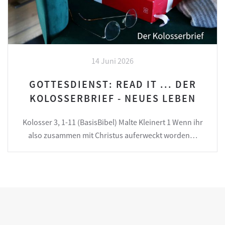
14 Juni 2026
GOTTESDIENST: READ IT ... DER
KOLOSSERBRIEF - NEUES LEBEN
Kolosser 3, 1-11 (BasisBibel) Malte Kleinert 1 Wenn ihr
also zusammen mit Christus auferweckt worden…