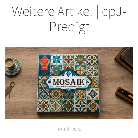
Weitere Artikel | cpJ-
Predigt
19 Juli 2026