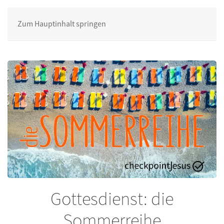
Zum Hauptinhalt springen
Gottesdienst: die
Sommerreihe