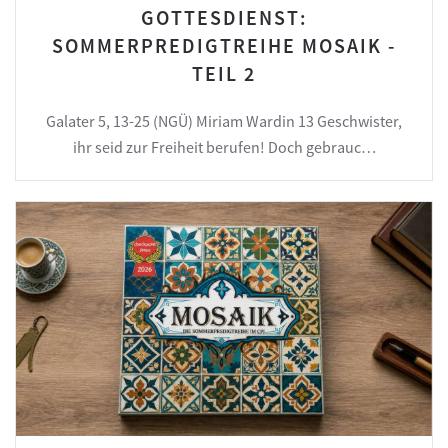
GOTTESDIENST:
SOMMERPREDIGTREIHE MOSAIK -
TEIL 2
Galater 5, 13-25 (NGÜ) Miriam Wardin 13 Geschwister,
ihr seid zur Freiheit berufen! Doch gebrauc…