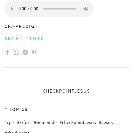
CPJ-PREDIGT
ARTIKEL TEILEN
CHECKPOINTJESUS
# TOPICS
#cpJ
#Erfurt
#Gemeinde
#checkpointJesus
#Jesus