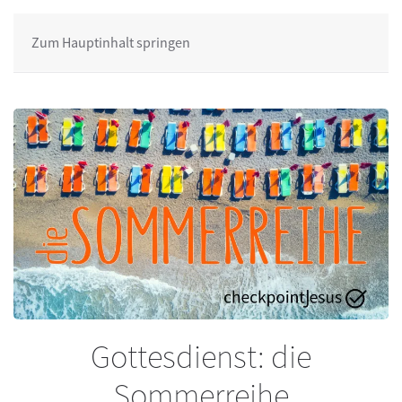
Zum Hauptinhalt springen
Gottesdienst: die
Sommerreihe