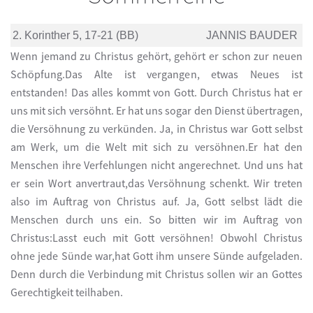
2. Korinther 5, 17-21 (BB)
JANNIS BAUDER
Wenn jemand zu Christus gehört, gehört er schon zur neuen
Schöpfung.Das Alte ist vergangen, etwas Neues ist
entstanden! Das alles kommt von Gott. Durch Christus hat er
uns mit sich versöhnt. Er hat uns sogar den Dienst übertragen,
die Versöhnung zu verkünden. Ja, in Christus war Gott selbst
am Werk, um die Welt mit sich zu versöhnen.Er hat den
Menschen ihre Verfehlungen nicht angerechnet. Und uns hat
er sein Wort anvertraut,das Versöhnung schenkt. Wir treten
also im Auftrag von Christus auf. Ja, Gott selbst lädt die
Menschen durch uns ein. So bitten wir im Auftrag von
Christus:Lasst euch mit Gott versöhnen! Obwohl Christus
ohne jede Sünde war,hat Gott ihm unsere Sünde aufgeladen.
Denn durch die Verbindung mit Christus sollen wir an Gottes
Gerechtigkeit teilhaben.