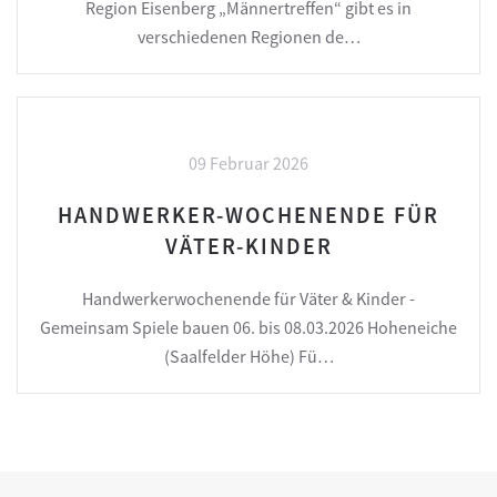
Region Eisenberg „Männertreffen“ gibt es in
verschiedenen Regionen de…
09 Februar 2026
HANDWERKER-WOCHENENDE FÜR
VÄTER-KINDER
Handwerkerwochenende für Väter & Kinder -
Gemeinsam Spiele bauen 06. bis 08.03.2026 Hoheneiche
(Saalfelder Höhe) Fü…