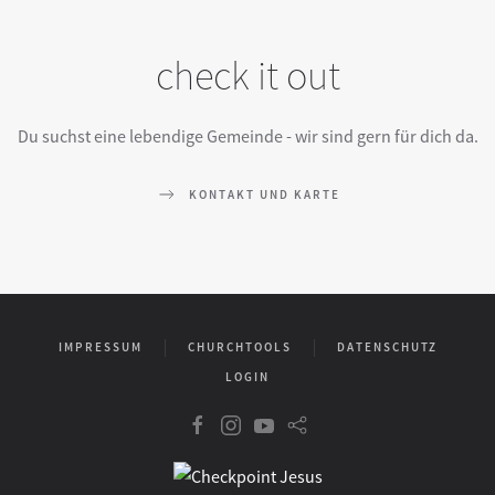
check it out
Du suchst eine lebendige Gemeinde - wir sind gern für dich da.
KONTAKT UND KARTE
IMPRESSUM
CHURCHTOOLS
DATENSCHUTZ
LOGIN