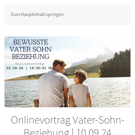
Zum Hauptinhalt springen
Onlinevortrag Vater-Sohn-
Beziehung | 10.09.24