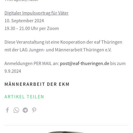
Digitaler Impulsvortrag für Väter
10. September 2024
19.30 – 21.00 Uhr per Zoom
Diese Veranstaltung ist eine Kooperation der eaf Thüringen
mit der LAG Jungen- und Männerarbeit Thüringen e.V.
Anmeldungen PER MAIL an:
post@eaf-thueringen.de
bis zum
9.9.2024
MÄNNERARBEIT DER EKM
ARTIKEL TEILEN