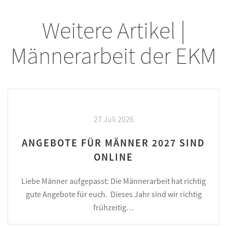
Weitere Artikel |
Männerarbeit der EKM
27 Juli 2026
ANGEBOTE FÜR MÄNNER 2027 SIND
ONLINE
Liebe Männer aufgepasst: Die Männerarbeit hat richtig
gute Angebote für euch. Dieses Jahr sind wir richtig
frühzeitig…