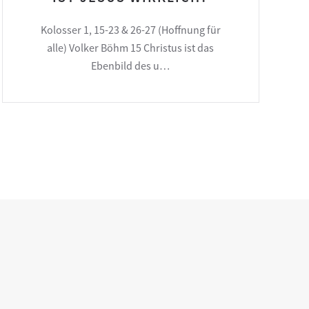
Kolosser 1, 15-23 & 26-27 (Hoffnung für
alle) Volker Böhm 15 Christus ist das
Ebenbild des u…