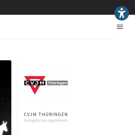
CVJM THÜRINGEN
Evangelisches Jugendwerk