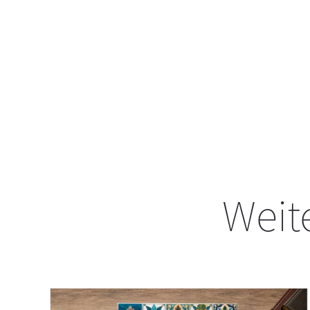
Weite