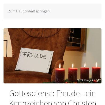
Zum Hauptinhalt springen
Gottesdienst: Freude - ein
Kennzeichen von Christen