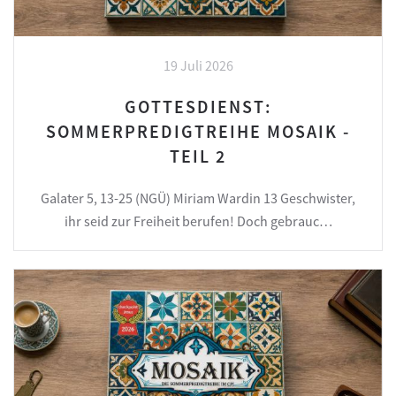
19 Juli 2026
GOTTESDIENST:
SOMMERPREDIGTREIHE MOSAIK -
TEIL 2
Galater 5, 13-25 (NGÜ) Miriam Wardin 13 Geschwister,
ihr seid zur Freiheit berufen! Doch gebrauc…