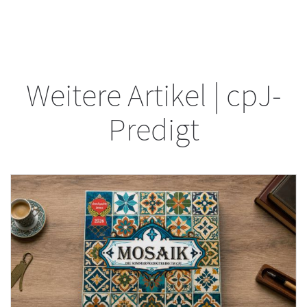
Weitere Artikel | cpJ-
Predigt