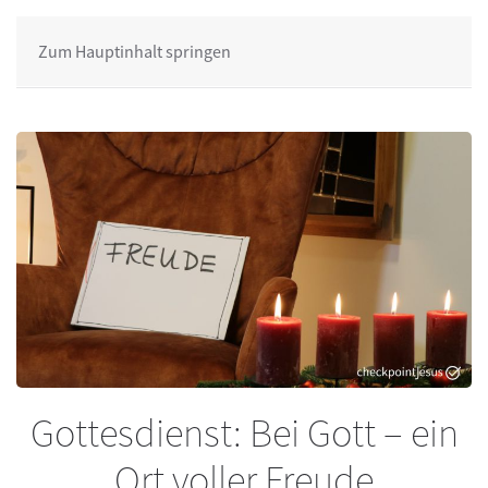
Zum Hauptinhalt springen
Gottesdienst: Bei Gott – ein
Ort voller Freude