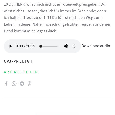
10 Du, HERR, wirst mich nicht der Totenwelt preisgeben! Du
wirst nicht zulassen, dass ich für immer im Grab ende; denn
ich halte in Treue zu dir! 11 Du führst mich den Weg zum
Leben. In deiner Nähe finde ich ungetrübte Freude; aus deiner
Hand kommt mir ewiges Glück.
Download audio
CPJ-PREDIGT
ARTIKEL TEILEN