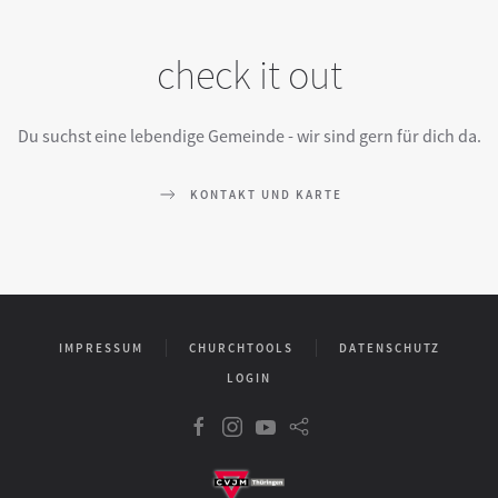
check it out
Du suchst eine lebendige Gemeinde - wir sind gern für dich da.
KONTAKT UND KARTE
IMPRESSUM
CHURCHTOOLS
DATENSCHUTZ
LOGIN