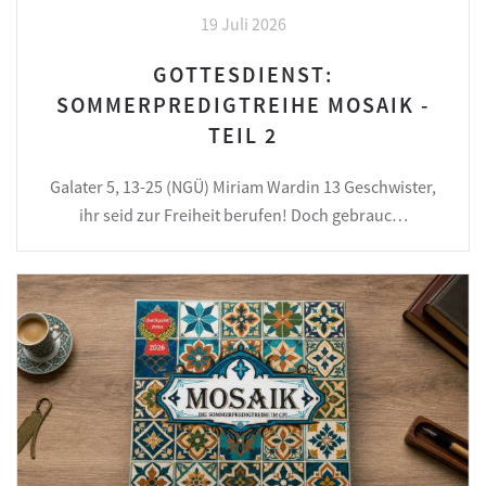
19 Juli 2026
GOTTESDIENST:
SOMMERPREDIGTREIHE MOSAIK -
TEIL 2
Galater 5, 13-25 (NGÜ) Miriam Wardin 13 Geschwister,
ihr seid zur Freiheit berufen! Doch gebrauc…