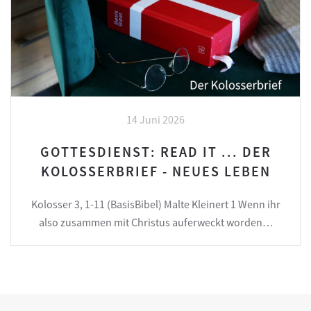
14 Juni 2026
GOTTESDIENST: READ IT ... DER
KOLOSSERBRIEF - NEUES LEBEN
Kolosser 3, 1-11 (BasisBibel) Malte Kleinert 1 Wenn ihr
also zusammen mit Christus auferweckt worden…