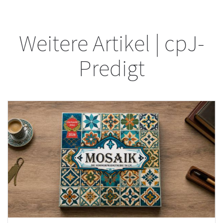
Weitere Artikel | cpJ-
Predigt