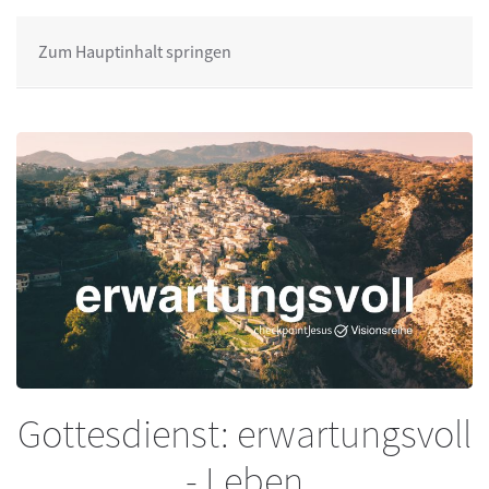
Zum Hauptinhalt springen
Gottesdienst: erwartungsvoll
- Leben