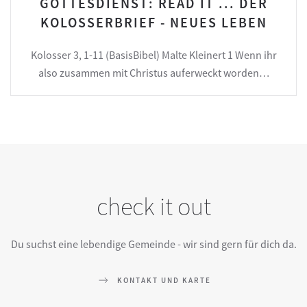
GOTTESDIENST: READ IT ... DER
KOLOSSERBRIEF - NEUES LEBEN
Kolosser 3, 1-11 (BasisBibel) Malte Kleinert 1 Wenn ihr
also zusammen mit Christus auferweckt worden…
check it out
Du suchst eine lebendige Gemeinde - wir sind gern für dich da.
KONTAKT UND KARTE