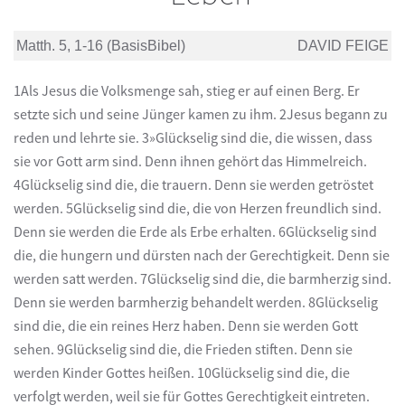
Matth. 5, 1-16 (BasisBibel)
DAVID FEIGE
1Als Jesus die Volksmenge sah, stieg er auf einen Berg. Er
setzte sich und seine Jünger kamen zu ihm. 2Jesus begann zu
reden und lehrte sie. 3»Glückselig sind die, die wissen, dass
sie vor Gott arm sind. Denn ihnen gehört das Himmelreich.
4Glückselig sind die, die trauern. Denn sie werden getröstet
werden. 5Glückselig sind die, die von Herzen freundlich sind.
Denn sie werden die Erde als Erbe erhalten. 6Glückselig sind
die, die hungern und dürsten nach der Gerechtigkeit. Denn sie
werden satt werden. 7Glückselig sind die, die barmherzig sind.
Denn sie werden barmherzig behandelt werden. 8Glückselig
sind die, die ein reines Herz haben. Denn sie werden Gott
sehen. 9Glückselig sind die, die Frieden stiften. Denn sie
werden Kinder Gottes heißen. 10Glückselig sind die, die
verfolgt werden, weil sie für Gottes Gerechtigkeit eintreten.