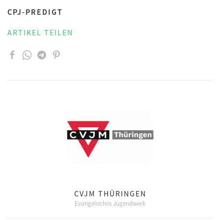
CPJ-PREDIGT
ARTIKEL TEILEN
CVJM THÜRINGEN
Evangelisches Jugendwerk