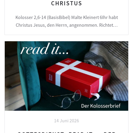
CHRISTUS
Kolosser 2,6-14 (BasisBibel) Malte Kleinert 6Ihr habt
Christus Jesus, den Herrn, angenommen. Richtet…
14 Juni 2026