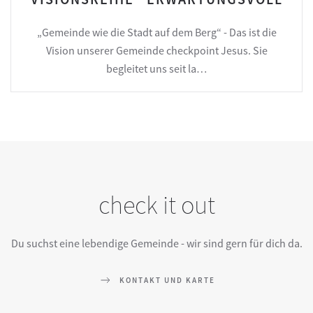
„Gemeinde wie die Stadt auf dem Berg“ - Das ist die
Vision unserer Gemeinde checkpoint Jesus. Sie
begleitet uns seit la…
check it out
Du suchst eine lebendige Gemeinde - wir sind gern für dich da.
KONTAKT UND KARTE