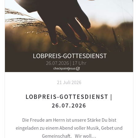
21 Juli 2026
LOBPREIS-GOTTESDIENST |
26.07.2026
Die Freude am Herrn ist unsere Stärke Du bist
eingeladen zu einem Abend voller Musik, Gebet und
Gemeinschaft. Wir woll…