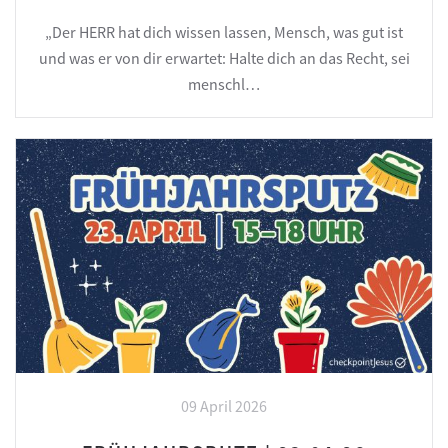
„Der HERR hat dich wissen lassen, Mensch, was gut ist
und was er von dir erwartet: Halte dich an das Recht, sei
menschl…
09 April 2026