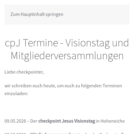
Zum Hauptinhalt springen
cpJ Termine - Visionstag und
Mitgliederversammlungen
Liebe checkpointer,
wir schreiben euch heute, um euch zu folgenden Terminen
einzuladen:
09.05.2026 – Der
checkpoint Jesus Visionstag
in Hoheneiche