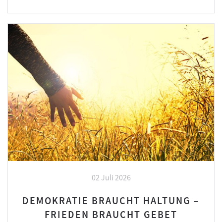
02 Juli 2026
DEMOKRATIE BRAUCHT HALTUNG –
FRIEDEN BRAUCHT GEBET