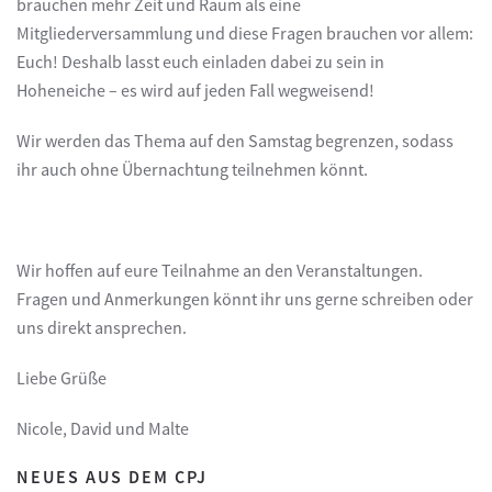
brauchen mehr Zeit und Raum als eine
Mitgliederversammlung und diese Fragen brauchen vor allem:
Euch! Deshalb lasst euch einladen dabei zu sein in
Hoheneiche – es wird auf jeden Fall wegweisend!
Wir werden das Thema auf den Samstag begrenzen, sodass
ihr auch ohne Übernachtung teilnehmen könnt.
Wir hoffen auf eure Teilnahme an den Veranstaltungen.
Fragen und Anmerkungen könnt ihr uns gerne schreiben oder
uns direkt ansprechen.
Liebe Grüße
Nicole, David und Malte
NEUES AUS DEM CPJ