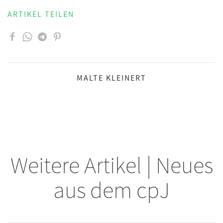
ARTIKEL TEILEN
MALTE KLEINERT
Weitere Artikel | Neues
aus dem cpJ