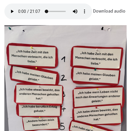
Download audio