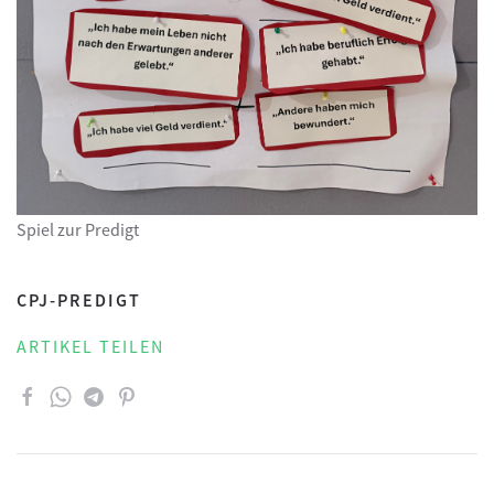
Spiel zur Predigt
CPJ-PREDIGT
ARTIKEL TEILEN