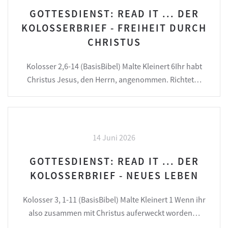
GOTTESDIENST: READ IT ... DER
KOLOSSERBRIEF - FREIHEIT DURCH
CHRISTUS
Kolosser 2,6-14 (BasisBibel) Malte Kleinert 6Ihr habt
Christus Jesus, den Herrn, angenommen. Richtet…
14 Juni 2026
GOTTESDIENST: READ IT ... DER
KOLOSSERBRIEF - NEUES LEBEN
Kolosser 3, 1-11 (BasisBibel) Malte Kleinert 1 Wenn ihr
also zusammen mit Christus auferweckt worden…