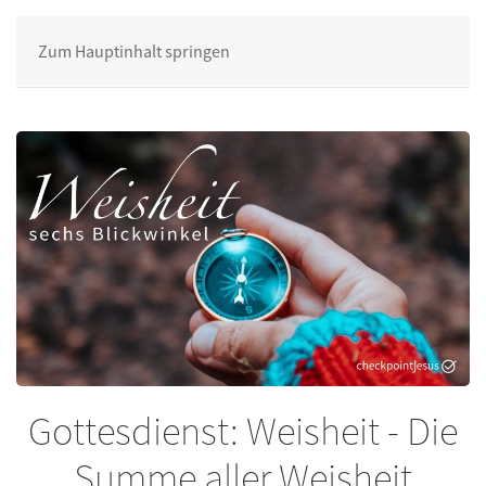
Zum Hauptinhalt springen
Gottesdienst: Weisheit - Die
Summe aller Weisheit