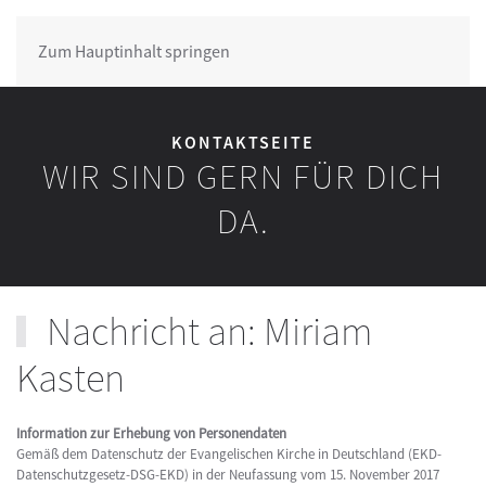
Zum Hauptinhalt springen
KONTAKTSEITE
WIR SIND GERN FÜR DICH
DA.
Nachricht an: Miriam
Kasten
Information zur Erhebung von Personendaten
Gemäß dem Datenschutz der Evangelischen Kirche in Deutschland (EKD-
Datenschutzgesetz-DSG-EKD) in der Neufassung vom 15. November 2017