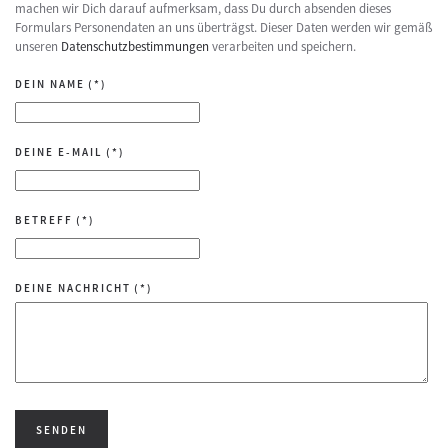
machen wir Dich darauf aufmerksam, dass Du durch absenden dieses
Formulars Personendaten an uns überträgst. Dieser Daten werden wir gemäß
unseren
Datenschutzbestimmungen
verarbeiten und speichern.
DEIN NAME
(*)
DEINE E-MAIL
(*)
BETREFF
(*)
DEINE NACHRICHT
(*)
SENDEN