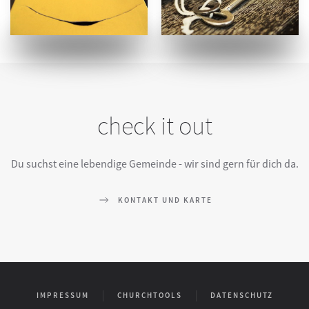
check it out
Du suchst eine lebendige Gemeinde - wir sind gern für dich da.
KONTAKT UND KARTE
IMPRESSUM
CHURCHTOOLS
DATENSCHUTZ