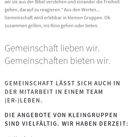
wir sie aus der Bibel verstehen und einander die Freiheit
geben, darauf zu reagieren.“ Aus den Werten...
Gemeinschaft wird erlebbar in kleinen Gruppen. Ob
zusammen grillen, ins Kino gehen oder beten.
Gemeinschaft lieben wir.
Gemeinschaften bieten wir.
GEMEINSCHAFT LÄSST SICH AUCH IN
DER MITARBEIT IN EINEM TEAM
(ER-)LEBEN.
DIE ANGEBOTE VON KLEINGRUPPEN
SIND VIELFÄLTIG. WIR HABEN DERZEIT: