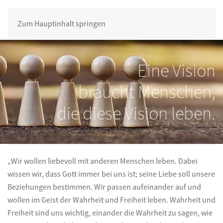
Zum Hauptinhalt springen
Eine Vision
braucht Menschen,
die diese Vision leben.
„Wir wollen liebevoll mit anderen Menschen leben. Dabei
wissen wir, dass Gott immer bei uns ist; seine Liebe soll unsere
Beziehungen bestimmen. Wir passen aufeinander auf und
wollen im Geist der Wahrheit und Freiheit leben. Wahrheit und
Freiheit sind uns wichtig, einander die Wahrheit zu sagen, wie