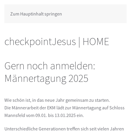
Zum Hauptinhalt springen
checkpointJesus | HOME
Gern noch anmelden:
Männertagung 2025
Wie schön ist, in das neue Jahr gemeinsam zu starten.
Die Männerarbeit der EKM lädt zur Männertagung auf Schloss
Mannsfeld vom 09.01. bis 13.01.2025 ein.
Unterschiedliche Generationen treffen sich seit vielen Jahren