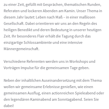
zu einer Zeit, gefüllt mit Gesprächen, thematischen Runden,
Referaten und lockeren Abenden am Kamin. Unser Thema in
diesem Jahr lautet: Leben nach Maß – in einer maßlosen
Gesellschaft. Dabei orientieren wir uns an den Regeln des
heiligen Benedikt und deren Bedeutung in unserer heutigen
Zeit. Ihr besonderes Flair erhält die Tagung durch das
einzigartige Schlossambiente und eine intensive
Männergemeinschaft.
Verschiedene Referenten werden uns in Workshops und
Vorträgen Impulse für die gemeinsamen Tage geben.
Neben der inhaltilchen Auseinandersetzung mit dem Thema
wollen wir gemeinsame Erlebnisse genießen, wie einen
gemeinsamen Ausflug, einen actionreichen Spieleabend oder
den legendären Kaminabend am Sonntagabend. Seien Sie
dabei!