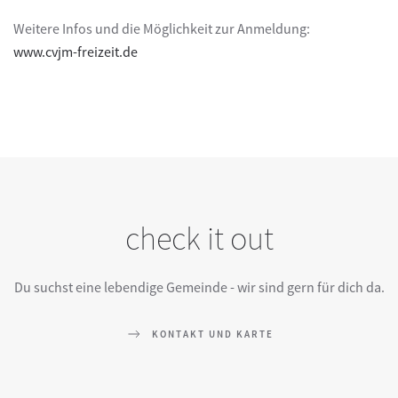
Weitere Infos und die Möglichkeit zur Anmeldung:
www.cvjm-freizeit.de
check it out
Du suchst eine lebendige Gemeinde - wir sind gern für dich da.
KONTAKT UND KARTE