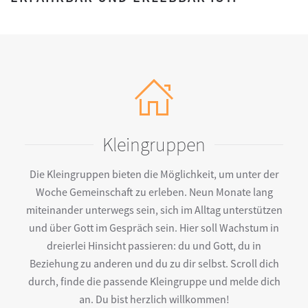
Kleingruppen
Die Kleingruppen bieten die Möglichkeit, um unter der
Woche Gemeinschaft zu erleben. Neun Monate lang
miteinander unterwegs sein, sich im Alltag unterstützen
und über Gott im Gespräch sein. Hier soll Wachstum in
dreierlei Hinsicht passieren: du und Gott, du in
Beziehung zu anderen und du zu dir selbst. Scroll dich
durch, finde die passende Kleingruppe und melde dich
an. Du bist herzlich willkommen!