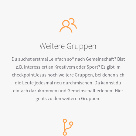
Weitere Gruppen
Du suchst erstmal „einfach so“ nach Gemeinschaft? Bist
z.B. interessiert an Kreativem oder Sport? Es gibt im
checkpointJesus noch weitere Gruppen, bei denen sich
die Leute jedesmal neu durchmischen. Da kannst du
einfach dazukommen und Gemeinschaft erleben! Hier
gehts zu den weiteren Gruppen.