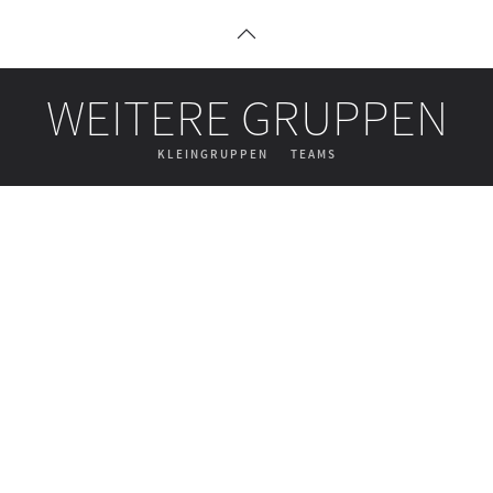
WEITERE GRUPPEN
KLEINGRUPPEN
TEAMS