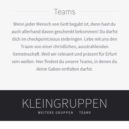
Teams
Wenn jeder Mensch von Gott begabt ist, dann hast du
auch allerhand davon geschenkt bekommen! Du darfst
dich im checkpointJesus einbringen. Lebe mit uns den
Traum von einer christlichen, ausstrahlenden
Gemeinschaft. Weil wir relevant und präsent für Erfurt
sein wollen. Hier findest du unsere Teams, in denen du
deine Gaben entfalten darfst.
KLEINGRUPPEN
WEITERE GRUPPEN
TEAMS