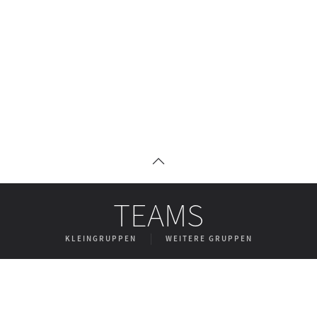
TEAMS
KLEINGRUPPEN
WEITERE GRUPPEN