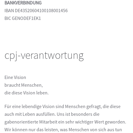
BANKVERBINDUNG
IBAN DE43520604100108001456
BIC GENODEF1EK1
cpj-verantwortung
Eine Vision
braucht Menschen,
die diese Vision leben.
Für eine lebendige Vision sind Menschen gefragt, die diese
auch mit Leben ausfüllen. Uns ist besonders die
gabenorientierte Mitarbeit ein sehr wichtiger Wert geworden.
Wir können nur das leisten, was Menschen von sich aus tun