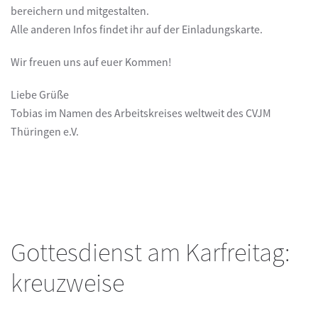
bereichern und mitgestalten.
Alle anderen Infos findet ihr auf der Einladungskarte.
Wir freuen uns auf euer Kommen!
Liebe Grüße
Tobias im Namen des Arbeitskreises weltweit des CVJM
Thüringen e.V.
Gottesdienst am Karfreitag:
kreuzweise