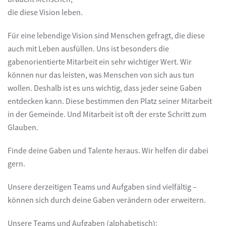
die diese Vision leben.
Für eine lebendige Vision sind Menschen gefragt, die diese
auch mit Leben ausfüllen. Uns ist besonders die
gabenorientierte Mitarbeit ein sehr wichtiger Wert. Wir
können nur das leisten, was Menschen von sich aus tun
wollen. Deshalb ist es uns wichtig, dass jeder seine Gaben
entdecken kann. Diese bestimmen den Platz seiner Mitarbeit
in der Gemeinde. Und Mitarbeit ist oft der erste Schritt zum
Glauben.
Finde deine Gaben und Talente heraus. Wir helfen dir dabei
gern.
Unsere derzeitigen Teams und Aufgaben sind vielfältig –
können sich durch deine Gaben verändern oder erweitern.
Unsere Teams und Aufgaben (alphabetisch):