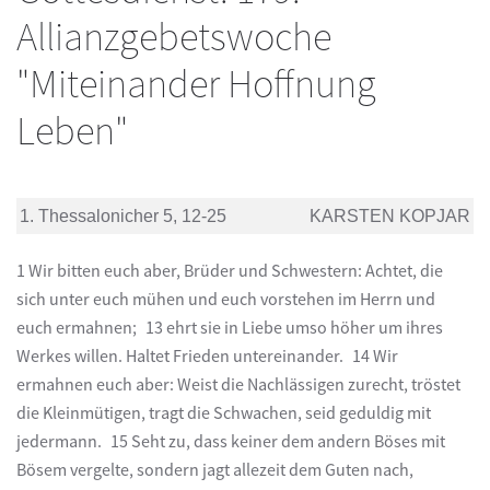
Allianzgebetswoche
"Miteinander Hoffnung
Leben"
1. Thessalonicher 5, 12-25
KARSTEN KOPJAR
1 Wir bitten euch aber, Brüder und Schwestern: Achtet, die
sich unter euch mühen und euch vorstehen im Herrn und
euch ermahnen; 13 ehrt sie in Liebe umso höher um ihres
Werkes willen. Haltet Frieden untereinander. 14 Wir
ermahnen euch aber: Weist die Nachlässigen zurecht, tröstet
die Kleinmütigen, tragt die Schwachen, seid geduldig mit
jedermann. 15 Seht zu, dass keiner dem andern Böses mit
Bösem vergelte, sondern jagt allezeit dem Guten nach,