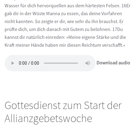
Wasser für dich hervorquellen aus dem härtesten Felsen. 16Er
gab dir in der Wüste Manna zu essen, das deine Vorfahren
nicht kannten. So zeigte er dir, wie sehr du ihn brauchst. Er
prüfte dich, um dich danach mit Gutem zu belohnen. 17Du
kannst dir natürlich einreden: »Meine eigene Stärke und die
Kraft meiner Hände haben mir diesen Reichtum verschafft.«
Download audio
Gottesdienst zum Start der
Allianzgebetswoche