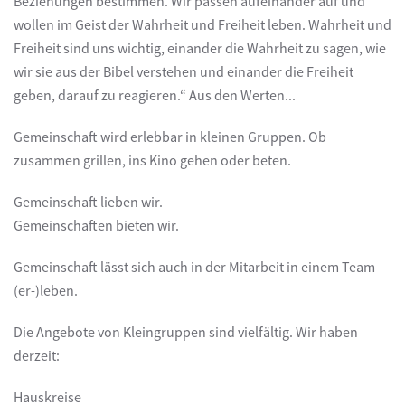
Beziehungen bestimmen. Wir passen aufeinander auf und
wollen im Geist der Wahrheit und Freiheit leben. Wahrheit und
Freiheit sind uns wichtig, einander die Wahrheit zu sagen, wie
wir sie aus der Bibel verstehen und einander die Freiheit
geben, darauf zu reagieren.“ Aus den Werten...
Gemeinschaft wird erlebbar in kleinen Gruppen. Ob
zusammen grillen, ins Kino gehen oder beten.
Gemeinschaft lieben wir.
Gemeinschaften bieten wir.
Gemeinschaft lässt sich auch in der Mitarbeit in einem Team
(er-)leben.
Die Angebote von Kleingruppen sind vielfältig. Wir haben
derzeit:
Hauskreise