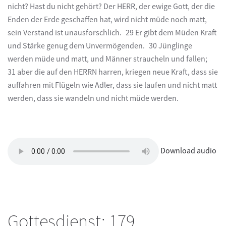
nicht? Hast du nicht gehört? Der HERR, der ewige Gott, der die
Enden der Erde geschaffen hat, wird nicht müde noch matt,
sein Verstand ist unausforschlich. 29 Er gibt dem Müden Kraft
und Stärke genug dem Unvermögenden. 30 Jünglinge
werden müde und matt, und Männer straucheln und fallen;
31 aber die auf den HERRN harren, kriegen neue Kraft, dass sie
auffahren mit Flügeln wie Adler, dass sie laufen und nicht matt
werden, dass sie wandeln und nicht müde werden.
Download audio
Gottesdienst: 179.