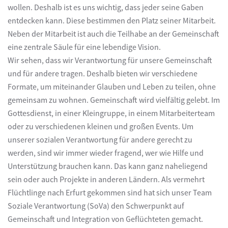
wollen. Deshalb ist es uns wichtig, dass jeder seine Gaben
entdecken kann. Diese bestimmen den Platz seiner Mitarbeit.
Neben der Mitarbeit ist auch die Teilhabe an der Gemeinschaft
eine zentrale Säule für eine lebendige Vision.
Wir sehen, dass wir Verantwortung für unsere Gemeinschaft
und für andere tragen. Deshalb bieten wir verschiedene
Formate, um miteinander Glauben und Leben zu teilen, ohne
gemeinsam zu wohnen. Gemeinschaft wird vielfältig gelebt. Im
Gottesdienst, in einer Kleingruppe, in einem Mitarbeiterteam
oder zu verschiedenen kleinen und großen Events. Um
unserer sozialen Verantwortung für andere gerecht zu
werden, sind wir immer wieder fragend, wer wie Hilfe und
Unterstützung brauchen kann. Das kann ganz naheliegend
sein oder auch Projekte in anderen Ländern. Als vermehrt
Flüchtlinge nach Erfurt gekommen sind hat sich unser Team
Soziale Verantwortung (SoVa) den Schwerpunkt auf
Gemeinschaft und Integration von Geflüchteten gemacht.