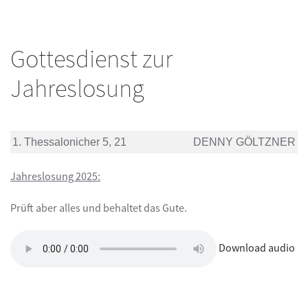
Gottesdienst zur
Jahreslosung
1. Thessalonicher 5, 21
DENNY GÖLTZNER
Jahreslosung 2025:
Prüft aber alles und behaltet das Gute.
Download audio