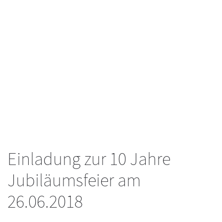
Einladung zur 10 Jahre
Jubiläumsfeier am
26.06.2018