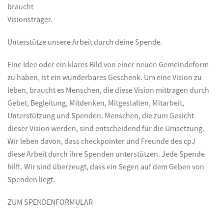
braucht
Visionsträger.
Unterstütze unsere Arbeit durch deine Spende.
Eine Idee oder ein klares Bild von einer neuen Gemeindeform
zu haben, ist ein wunderbares Geschenk. Um eine Vision zu
leben, braucht es Menschen, die diese Vision mittragen durch
Gebet, Begleitung, Mitdenken, Mitgestalten, Mitarbeit,
Unterstützung und Spenden. Menschen, die zum Gesicht
dieser Vision werden, sind entscheidend für die Umsetzung.
Wir leben davon, dass checkpointer und Freunde des cpJ
diese Arbeit durch ihre Spenden unterstützen. Jede Spende
hilft. Wir sind überzeugt, dass ein Segen auf dem Geben von
Spenden liegt.
ZUM SPENDENFORMULAR