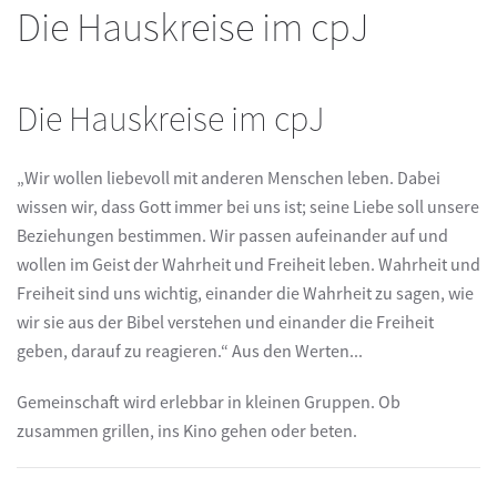
Die Hauskreise im cpJ
Die Hauskreise im cpJ
„Wir wollen liebevoll mit anderen Menschen leben. Dabei
wissen wir, dass Gott immer bei uns ist; seine Liebe soll unsere
Beziehungen bestimmen. Wir passen aufeinander auf und
wollen im Geist der Wahrheit und Freiheit leben. Wahrheit und
Freiheit sind uns wichtig, einander die Wahrheit zu sagen, wie
wir sie aus der Bibel verstehen und einander die Freiheit
geben, darauf zu reagieren.“ Aus den Werten...
Gemeinschaft wird erlebbar in kleinen Gruppen. Ob
zusammen grillen, ins Kino gehen oder beten.