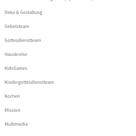
Deko & Gestaltung
Gebetsteam
Gottesdienstteam
Hauskreise
KidsGames
Kindergottesdienstteam
Kochen
Mission
Multimedia