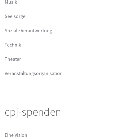
Musik
Seelsorge
Soziale Verantwortung
Technik
Theater
Veranstaltungsorganisation
cpj-spenden
Eine Vision