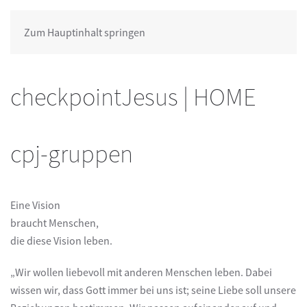
Zum Hauptinhalt springen
checkpointJesus | HOME
cpj-gruppen
Eine Vision
braucht Menschen,
die diese Vision leben.
„Wir wollen liebevoll mit anderen Menschen leben. Dabei
wissen wir, dass Gott immer bei uns ist; seine Liebe soll unsere