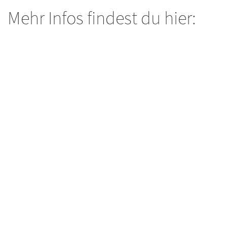
Mehr Infos findest du hier: