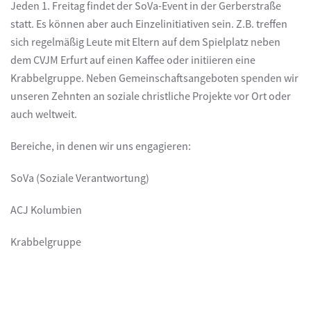
Jeden 1. Freitag findet der SoVa-Event in der Gerberstraße
statt. Es können aber auch Einzelinitiativen sein. Z.B. treffen
sich regelmäßig Leute mit Eltern auf dem Spielplatz neben
dem CVJM Erfurt auf einen Kaffee oder initiieren eine
Krabbelgruppe. Neben Gemeinschaftsangeboten spenden wir
unseren Zehnten an soziale christliche Projekte vor Ort oder
auch weltweit.
Bereiche, in denen wir uns engagieren:
SoVa (Soziale Verantwortung)
ACJ Kolumbien
Krabbelgruppe