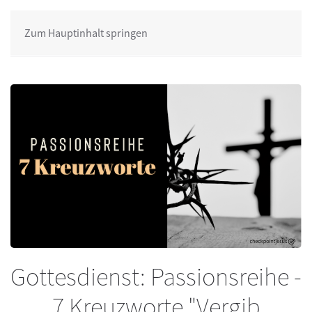
Zum Hauptinhalt springen
Gottesdienst: Passionsreihe -
7 Kreuzworte "Vergib