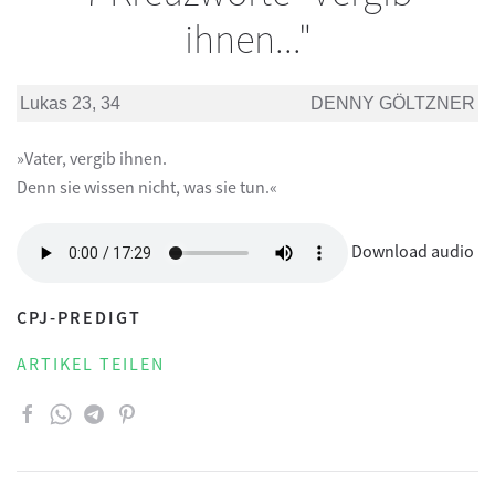
ihnen..."
Lukas 23, 34
DENNY GÖLTZNER
»Vater, vergib ihnen.
Denn sie wissen nicht, was sie tun.«
Download audio
CPJ-PREDIGT
ARTIKEL TEILEN