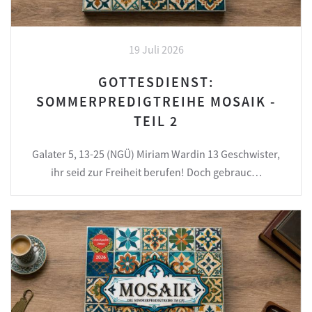
19 Juli 2026
GOTTESDIENST:
SOMMERPREDIGTREIHE MOSAIK -
TEIL 2
Galater 5, 13-25 (NGÜ) Miriam Wardin 13 Geschwister,
ihr seid zur Freiheit berufen! Doch gebrauc…