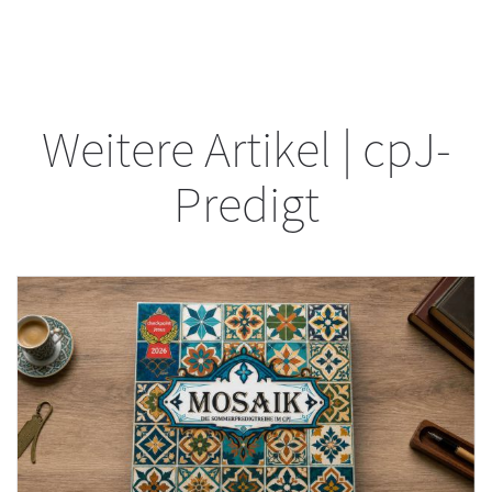
Weitere Artikel | cpJ-
Predigt